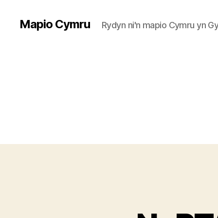
Mapio Cymru
Rydyn ni'n mapio Cymru yn 