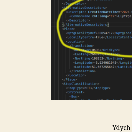
Ydych 